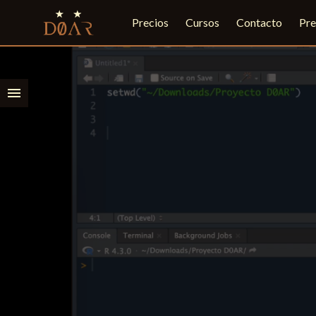
Precios
Cursos
Contacto
Pre
menu