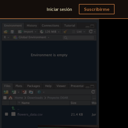
Iniciar sesión
Suscribirme