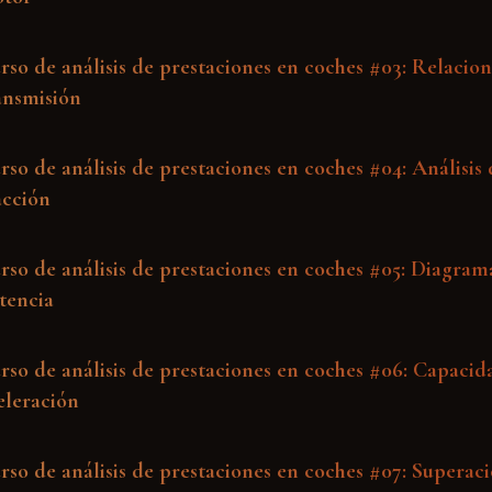
rso de análisis de prestaciones en coches #03: Relacion
ansmisión
rso de análisis de prestaciones en coches #04: Análisis 
acción
rso de análisis de prestaciones en coches #05: Diagram
tencia
rso de análisis de prestaciones en coches #06: Capacid
eleración
rso de análisis de prestaciones en coches #07: Superac