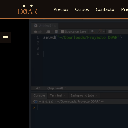
Precios
Cursos
Contacto
Pre
menu