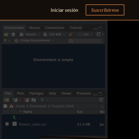
Iniciar sesión
Suscribirme