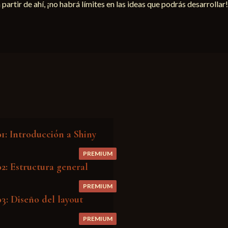
partir de ahí, ¡no habrá límites en las ideas que podrás desarrollar!
1: Introducción a Shiny
PREMIUM
2: Estructura general
PREMIUM
3: Diseño del layout
PREMIUM