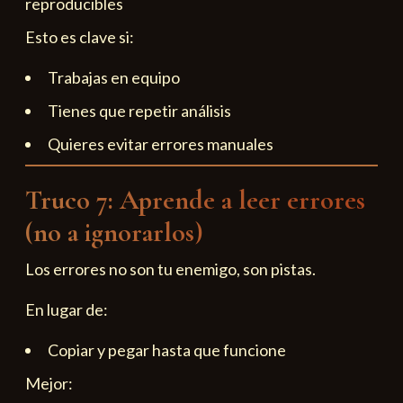
reproducibles
Esto es clave si:
Trabajas en equipo
Tienes que repetir análisis
Quieres evitar errores manuales
Truco 7: Aprende a leer errores
(no a ignorarlos)
Los errores no son tu enemigo, son pistas.
En lugar de:
Copiar y pegar hasta que funcione
Mejor: