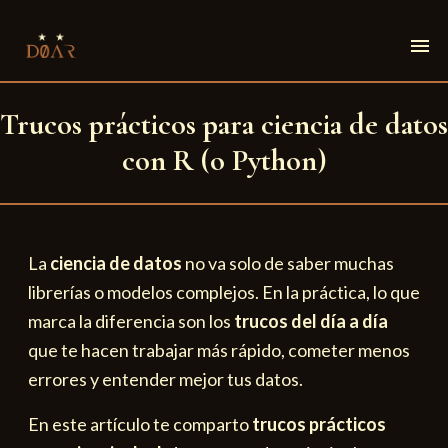
menu
Trucos prácticos para ciencia de datos
con R (o Python)
La
ciencia de datos
no va solo de saber muchas
librerías o modelos complejos. En la práctica, lo que
marca la diferencia son los
trucos del día a día
que te hacen trabajar más rápido, cometer menos
errores y entender mejor tus datos.
En este artículo te comparto
trucos prácticos