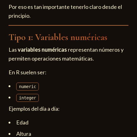
Por eso es tan importante tenerlo claro desde el
principio.
Tipo 1: Variables numéricas
Las
variables numéricas
representan números y
permiten operaciones matemáticas.
En R suelen ser:
numeric
integer
Ejemplos del día a día:
Edad
Altura