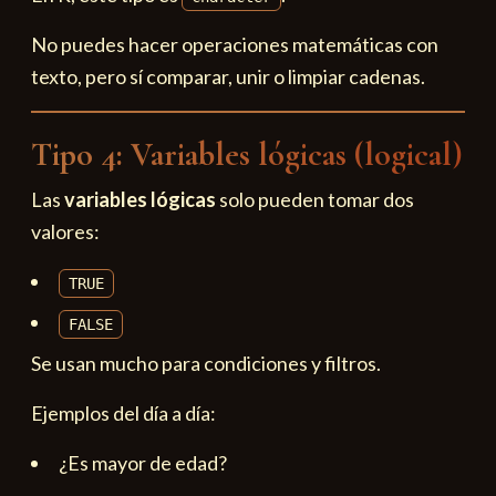
No puedes hacer operaciones matemáticas con
texto, pero sí comparar, unir o limpiar cadenas.
Tipo 4: Variables lógicas (logical)
Las
variables lógicas
solo pueden tomar dos
valores:
TRUE
FALSE
Se usan mucho para condiciones y filtros.
Ejemplos del día a día:
¿Es mayor de edad?