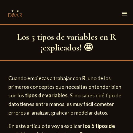
menu
Los 5 tipos de variables en R
¡explicados! 🤩
Cuando empiezas a trabajar con
R
, uno de los
primeros conceptos que necesitas entender bien
son los
tipos de variables
. Si no sabes qué tipo de
dato tienes entre manos, es muy fácil cometer
errores al analizar, graficar o modelar datos.
En este artículo te voy a explicar
los 5 tipos de